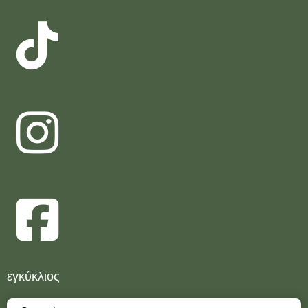
εγκύκλιος