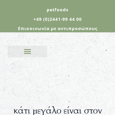
petfoods
+49 (0)2441-99 44 00
Επικοινωνία με αντιπροσώπους
κάτι μεγάλο είναι στον