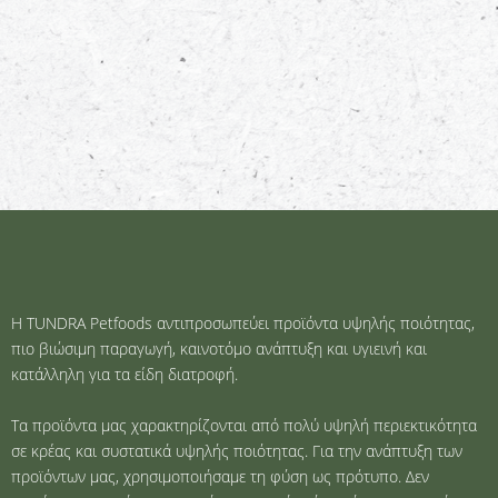
Η TUNDRA Petfoods αντιπροσωπεύει προϊόντα υψηλής ποιότητας,
πιο βιώσιμη παραγωγή, καινοτόμο ανάπτυξη και υγιεινή και
κατάλληλη για τα είδη διατροφή.
Τα προϊόντα μας χαρακτηρίζονται από πολύ υψηλή περιεκτικότητα
σε κρέας και συστατικά υψηλής ποιότητας. Για την ανάπτυξη των
προϊόντων μας, χρησιμοποιήσαμε τη φύση ως πρότυπο. Δεν