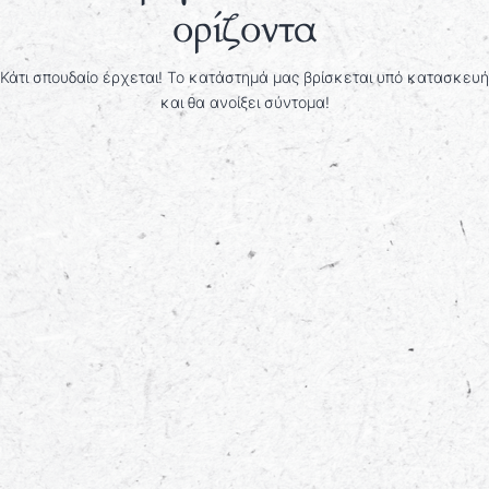
ορίζοντα
Κάτι σπουδαίο έρχεται! Το κατάστημά μας βρίσκεται υπό κατασκευή
και θα ανοίξει σύντομα!