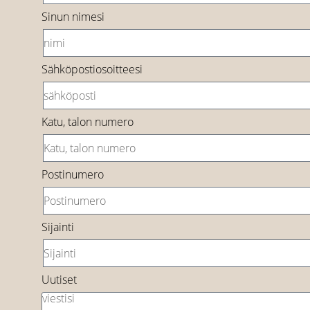
Sinun nimesi
Sähköpostiosoitteesi
Katu, talon numero
Postinumero
Sijainti
Uutiset