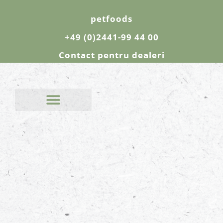
petfoods
+49 (0)2441-99 44 00
Contact pentru dealeri