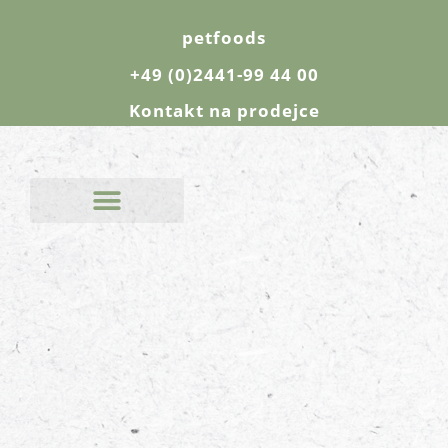
petfoods
+49 (0)2441-99 44 00
Kontakt na prodejce