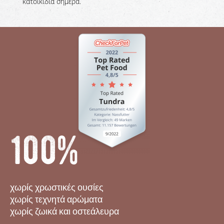
κατοικίδια σήμερα.
100%
χωρίς χρωστικές ουσίες
χωρίς τεχνητά αρώματα
χωρίς ζωικά και οστεάλευρα