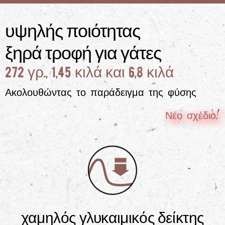
υψηλής ποιότητας
ξηρά τροφή για γάτες
272 γρ., 1,45 κιλά και 6,8 κιλά
Ακολουθώντας το παράδειγμα της φύσης
Νέο σχέδιο!
χαμηλός γλυκαιμικός δείκτης