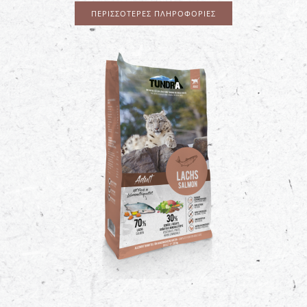
ΠΕΡΙΣΣΌΤΕΡΕΣ ΠΛΗΡΟΦΟΡΊΕΣ