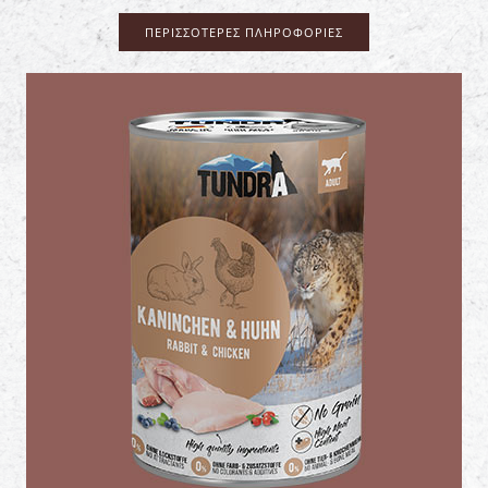
ΠΕΡΙΣΣΌΤΕΡΕΣ ΠΛΗΡΟΦΟΡΊΕΣ