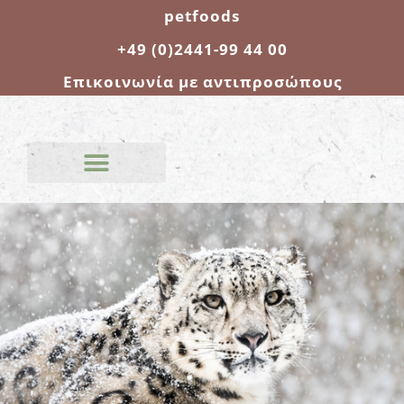
petfoods
+49 (0)2441-99 44 00
Επικοινωνία με αντιπροσώπους