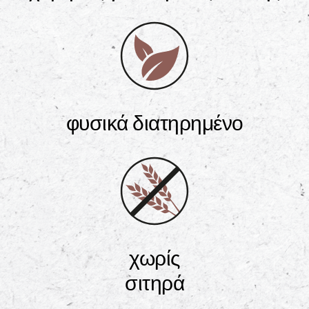
φυσικά διατηρημένο
χωρίς
σιτηρά