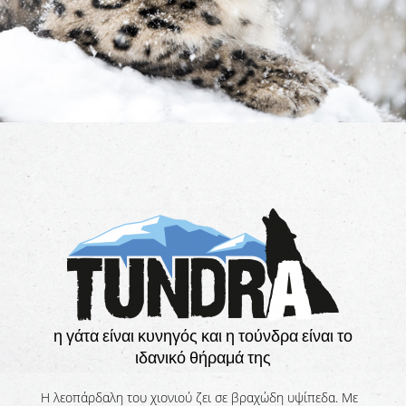
η γάτα είναι κυνηγός και η τούνδρα είναι το
ιδανικό θήραμά της
Η λεοπάρδαλη του χιονιού ζει σε βραχώδη υψίπεδα. Με