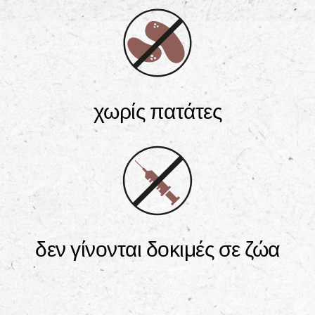
χωρίς πατάτες
δεν γίνονται δοκιμές σε ζώα