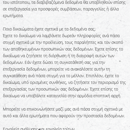
του ιστότοπου, τα διαβιβαζόμενα δεδομένα θα υποβληθούν επίσης
σε επεξεργασία για προσφορές συμβάσεων, παραγγελίες ή άλλα
ερωτήματα.
Ποια δικαιώματα έχετε σχετικά με τα δεδομένα σας;
Έχετε το δικαίωμα να λαμβάνετε δωρεάν πληροφορίες ανά πάσα
στιγμή σχετικά με την προέλευση, τους παραλήπτες και τον σκοπό
των αποθηκευμένων προσωπικών σας δεδομένων. Έχετε επίσης το
δικαίωμα να ζητήσετε τη διόρθωση ή τη διαγραφή αυτών των
δεδομένων. Εάν έχετε δώσει τη συγκατάθεσή σας για την
επεξεργασία δεδομένων, μπορείτε να ανακαλέσετε αυτήν τη
συγκατάθεση ανά πάσα στιγμή για το μέλλον. Επιπλέον, έχετε το
δικαίωμα, υπό ορισμένες συνθήκες, να ζητήσετε τον περιορισμό της
επεξεργασίας των προσωπικών σας δεδομένων. Έχετε επίσης το
δικαίωμα να υποβάλετε καταγγελία στην αρμόδια εποπτική αρχή.
Μπορείτε να επικοινωνήσετε μαζί μας ανά πάσα στιγμή σχετικά με
αυτό και άλλα ερωτήματα που αφορούν την προστασία δεδομένων.
Εργαλεία ανάλυσης και εργαλεία τρίτων