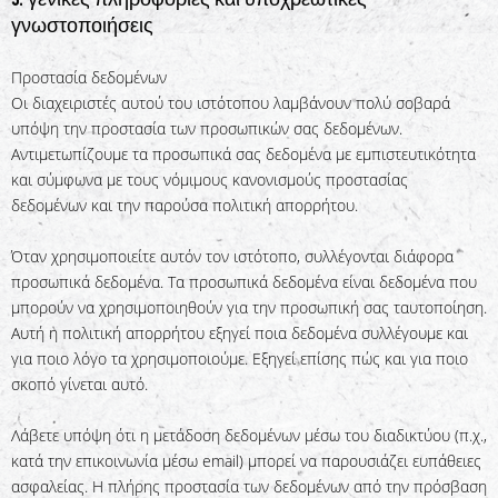
γνωστοποιήσεις
Προστασία δεδομένων
Οι διαχειριστές αυτού του ιστότοπου λαμβάνουν πολύ σοβαρά
υπόψη την προστασία των προσωπικών σας δεδομένων.
Αντιμετωπίζουμε τα προσωπικά σας δεδομένα με εμπιστευτικότητα
και σύμφωνα με τους νόμιμους κανονισμούς προστασίας
δεδομένων και την παρούσα πολιτική απορρήτου.
Όταν χρησιμοποιείτε αυτόν τον ιστότοπο, συλλέγονται διάφορα
προσωπικά δεδομένα. Τα προσωπικά δεδομένα είναι δεδομένα που
μπορούν να χρησιμοποιηθούν για την προσωπική σας ταυτοποίηση.
Αυτή η πολιτική απορρήτου εξηγεί ποια δεδομένα συλλέγουμε και
για ποιο λόγο τα χρησιμοποιούμε. Εξηγεί επίσης πώς και για ποιο
σκοπό γίνεται αυτό.
Λάβετε υπόψη ότι η μετάδοση δεδομένων μέσω του διαδικτύου (π.χ.,
κατά την επικοινωνία μέσω email) μπορεί να παρουσιάζει ευπάθειες
ασφαλείας. Η πλήρης προστασία των δεδομένων από την πρόσβαση