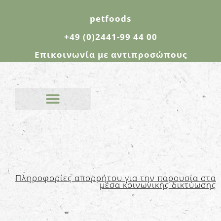
petfoods
+49 (0)2441-99 44 00
Επικοινωνία με αντιπροσώπους
Πληροφορίες απορρήτου για την παρουσία στα
μέσα κοινωνικής δικτύωσης