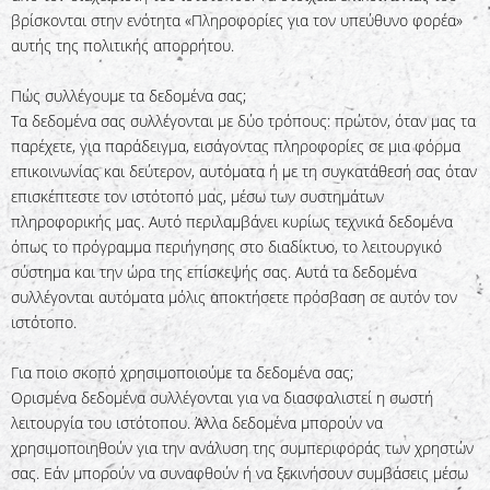
βρίσκονται στην ενότητα «Πληροφορίες για τον υπεύθυνο φορέα»
αυτής της πολιτικής απορρήτου.
Πώς συλλέγουμε τα δεδομένα σας;
Τα δεδομένα σας συλλέγονται με δύο τρόπους: πρώτον, όταν μας τα
παρέχετε, για παράδειγμα, εισάγοντας πληροφορίες σε μια φόρμα
επικοινωνίας και δεύτερον, αυτόματα ή με τη συγκατάθεσή σας όταν
επισκέπτεστε τον ιστότοπό μας, μέσω των συστημάτων
πληροφορικής μας. Αυτό περιλαμβάνει κυρίως τεχνικά δεδομένα
όπως το πρόγραμμα περιήγησης στο διαδίκτυο, το λειτουργικό
σύστημα και την ώρα της επίσκεψής σας. Αυτά τα δεδομένα
συλλέγονται αυτόματα μόλις αποκτήσετε πρόσβαση σε αυτόν τον
ιστότοπο.
Για ποιο σκοπό χρησιμοποιούμε τα δεδομένα σας;
Ορισμένα δεδομένα συλλέγονται για να διασφαλιστεί η σωστή
λειτουργία του ιστότοπου. Άλλα δεδομένα μπορούν να
χρησιμοποιηθούν για την ανάλυση της συμπεριφοράς των χρηστών
σας. Εάν μπορούν να συναφθούν ή να ξεκινήσουν συμβάσεις μέσω