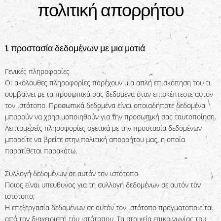
πολιτική απορρήτου
1. προστασία δεδομένων με μια ματιά
Γενικές πληροφορίες
Οι ακόλουθες πληροφορίες παρέχουν μια απλή επισκόπηση του τι
συμβαίνει με τα προσωπικά σας δεδομένα όταν επισκέπτεστε αυτόν
τον ιστότοπο. Προσωπικά δεδομένα είναι οποιαδήποτε δεδομένα
μπορούν να χρησιμοποιηθούν για την προσωπική σας ταυτοποίηση.
Λεπτομερείς πληροφορίες σχετικά με την προστασία δεδομένων
μπορείτε να βρείτε στην πολιτική απορρήτου μας, η οποία
παρατίθεται παρακάτω.
Συλλογή δεδομένων σε αυτόν τον ιστότοπο
Ποιος είναι υπεύθυνος για τη συλλογή δεδομένων σε αυτόν τον
ιστότοπο;
Η επεξεργασία δεδομένων σε αυτόν τον ιστότοπο πραγματοποιείται
από τον διαχειριστή του ιστότοπου. Τα στοιχεία επικοινωνίας του