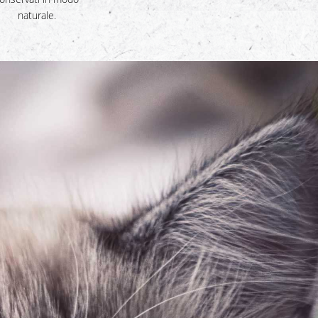
naturale.