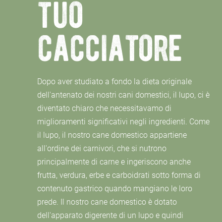
tuo
cacciatore
Dopo aver studiato a fondo la dieta originale
dell'antenato dei nostri cani domestici, il lupo, ci è
diventato chiaro che necessitavamo di
miglioramenti significativi negli ingredienti. Come
il lupo, il nostro cane domestico appartiene
all'ordine dei carnivori, che si nutrono
principalmente di carne e ingeriscono anche
frutta, verdura, erbe e carboidrati sotto forma di
contenuto gastrico quando mangiano le loro
prede. Il nostro cane domestico è dotato
dell'apparato digerente di un lupo e quindi