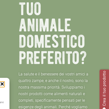
tuo
animale
domestico
preferito?
Crea il tuo prodotto
La salute e il benessere dei vostri amici a
quattro zampe, e anche il nostro, sono la
nostra massima priorità. Sviluppiamo i
l
nostri prodotti come alimenti naturali e
completi, specificamente pensati per le
are
esigenze degli animali. Perché vogliamo