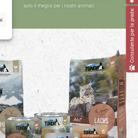
solo il meglio per i nostri animali.
Consulente per le prede:
ni