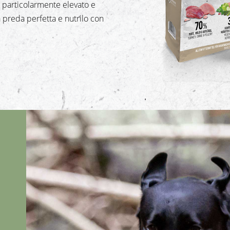
 particolarmente elevato e
 preda perfetta e nutrilo con