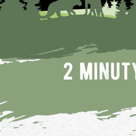
2 minut