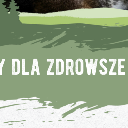
y dla zdrowsze