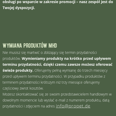
obsługi po wsparcie w zakresie promocji – nasz zespół jest do
Twojej dyspozycji.
wymiana produktów mhd
Nie musisz się martwić o zbliżający się termin przydatności
produktów.
Wymieniamy produkty na krótko przed upływem
terminu przydatności, dzięki czemu zawsze możesz oferować
świeże produkty.
Oferujemy pełną wymianę do trzech miesięcy
przed upływem terminu przydatności. W przypadku produktów z
terminem przydatności krótszym niż trzy miesiące oferujemy
częściowy zwrot kosztów.
Możesz skontaktować się ze swoim przedstawicielem handlowym w
dowolnym momencie lub wysłać e-mail z numerem produktu, datą
info@propet.de
przydatności i zdjęciem na adres