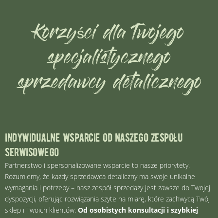
Korzyści dla Twojego
specjalistycznego
sprzedawcy detalicznego
indywidualne wsparcie od naszego zespołu
serwisowego
Partnerstwo i spersonalizowane wsparcie to nasze priorytety.
Rozumiemy, że każdy sprzedawca detaliczny ma swoje unikalne
wymagania i potrzeby – nasz zespół sprzedaży jest zawsze do Twojej
dyspozycji, oferując rozwiązania szyte na miarę, które zachwycą Twój
sklep i Twoich klientów.
Od osobistych konsultacji i szybkiej