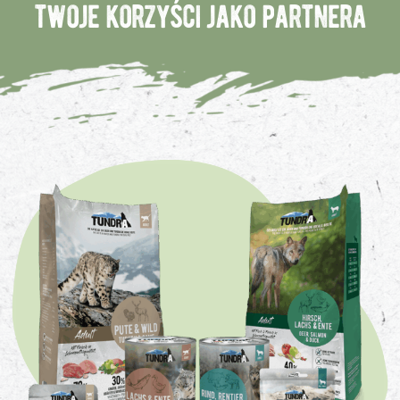
twoje korzyści jako partnera