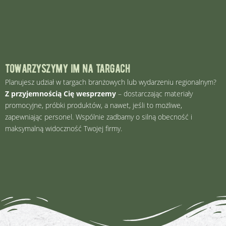
towarzyszymy im na targach
Planujesz udział w targach branżowych lub wydarzeniu regionalnym?
Z przyjemnością Cię wesprzemy
– dostarczając materiały
promocyjne, próbki produktów, a nawet, jeśli to możliwe,
zapewniając personel. Wspólnie zadbamy o silną obecność i
maksymalną widoczność Twojej firmy.