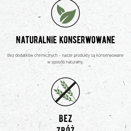
naturalnie konserwowane
Bez dodatków chemicznych – nasze produkty są konserwowane
w sposób naturalny.
bez
zbóż