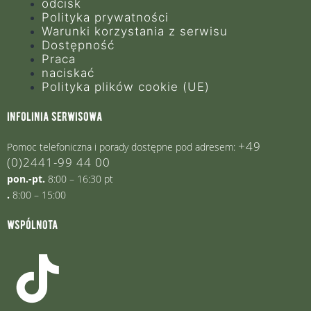
odcisk
Polityka prywatności
Warunki korzystania z serwisu
Dostępność
Praca
naciskać
Polityka plików cookie (UE)
infolinia serwisowa
+49
Pomoc telefoniczna i porady dostępne pod adresem:
(0)2441-99 44 00
pon.-pt.
8:00 – 16:30 pt
.
8:00 – 15:00
wspólnota