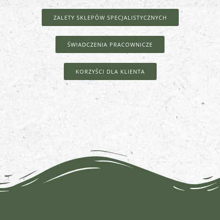
ZALETY SKLEPÓW SPECJALISTYCZNYCH
ŚWIADCZENIA PRACOWNICZE
KORZYŚCI DLA KLIENTA