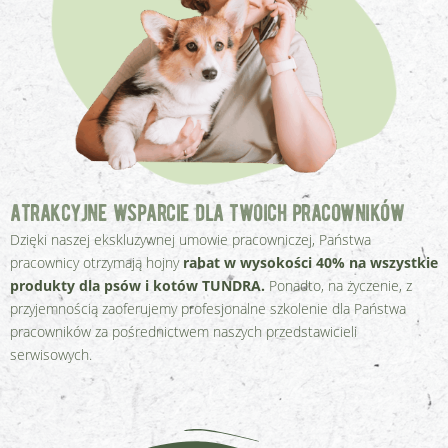
atrakcyjne wsparcie dla twoich pracowników
Dzięki naszej ekskluzywnej umowie pracowniczej, Państwa
pracownicy otrzymają hojny
rabat w wysokości 40% na wszystkie
produkty dla psów i kotów TUNDRA.
Ponadto, na życzenie, z
przyjemnością zaoferujemy profesjonalne szkolenie dla Państwa
pracowników za pośrednictwem naszych przedstawicieli
serwisowych.