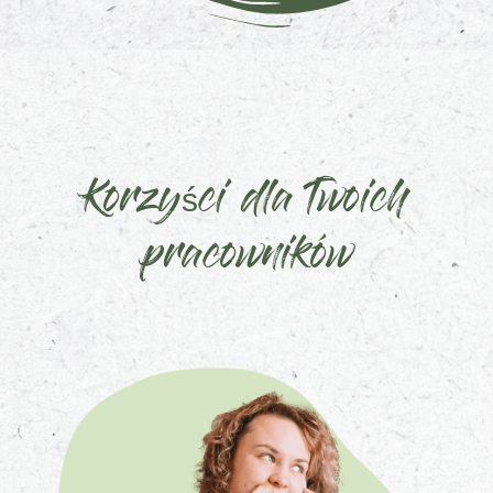
Korzyści dla Twoich
pracowników