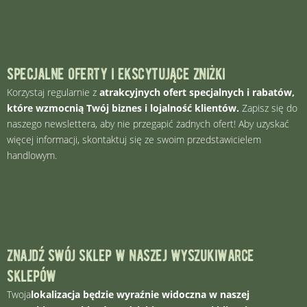
specjalne oferty i ekscytujące zniżki
Korzystaj regularnie z
atrakcyjnych ofert specjalnych i rabatów,
które wzmocnią Twój biznes i lojalność klientów.
Zapisz się do
naszego newslettera, aby nie przegapić żadnych ofert! Aby uzyskać
więcej informacji, skontaktuj się ze swoim przedstawicielem
handlowym.
znajdź swój sklep w naszej wyszukiwarce
sklepów
Twoja
lokalizacja będzie wyraźnie widoczna w naszej