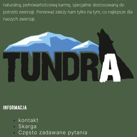
naturalną, pełnowartościową karmę, specjalnie dostosowaną do
potrzeb zwierząt. Ponieważ zależy nam tylko na tym, co najlepsze dla
naszych zwierząt.
informacja
kontakt
Skarga
Często zadawane pytania