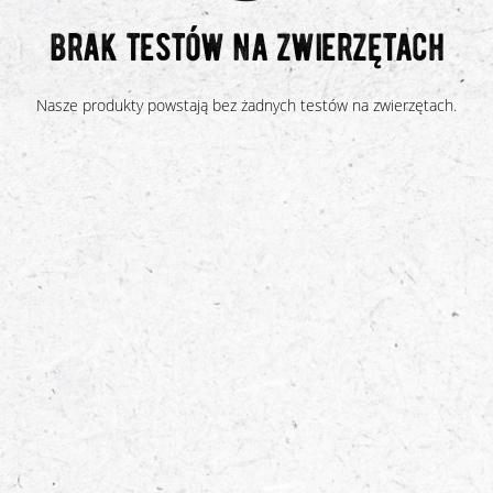
brak testów na zwierzętach
Nasze produkty powstają bez żadnych testów na zwierzętach.